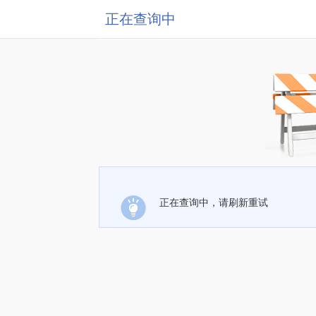
正在查询中
正在查询中，请刷新重试