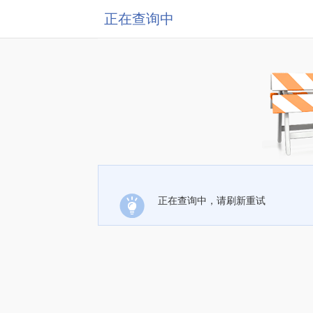
正在查询中
正在查询中，请刷新重试