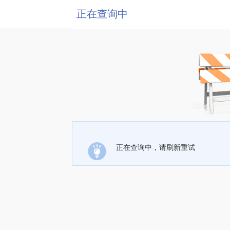
正在查询中
正在查询中，请刷新重试