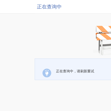
正在查询中
正在查询中，请刷新重试